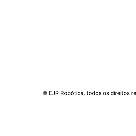
© EJR Robótica, todos os direitos r