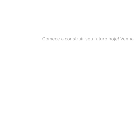
Comece a construir seu futuro hoje! Venha