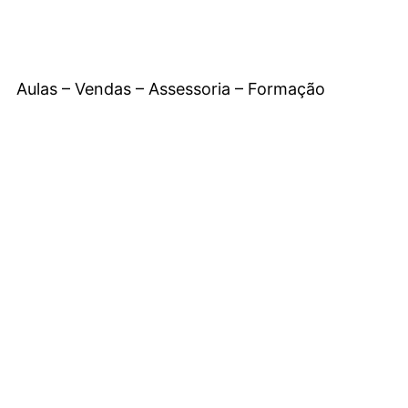
Aulas – Vendas – Assessoria – Formação