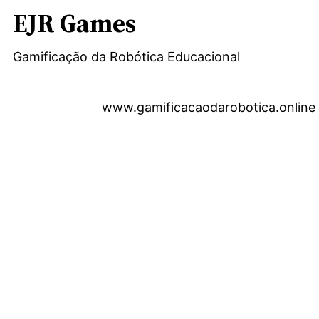
EJR Games
Gamificação da Robótica Educacional
www.gamificacaodarobotica.online