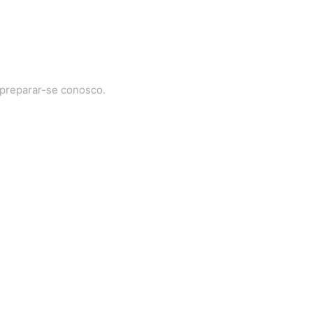
 preparar-se conosco.